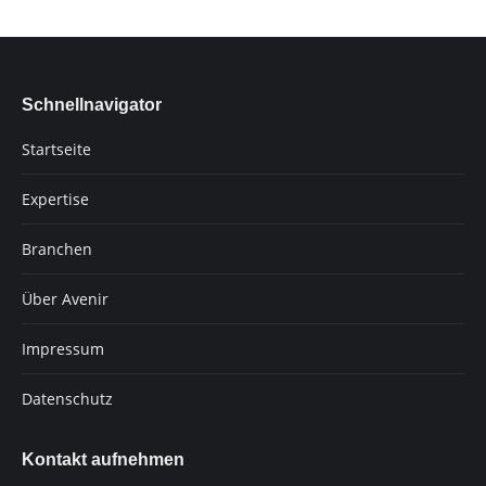
Schnellnavigator
Startseite
Expertise
Branchen
Über Avenir
Impressum
Datenschutz
Kontakt aufnehmen