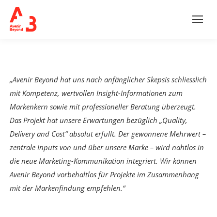
„Avenir Beyond hat uns nach anfänglicher Skepsis schliesslich
mit Kompetenz, wertvollen Insight-Informationen zum
Markenkern sowie mit professioneller Beratung überzeugt.
Das Projekt hat unsere Erwartungen bezüglich „Quality,
Delivery and Cost“ absolut erfüllt. Der gewonnene Mehrwert –
zentrale Inputs von und über unsere Marke – wird nahtlos in
die neue Marketing-Kommunikation integriert. Wir können
Avenir Beyond vorbehaltlos für Projekte im Zusammenhang
mit der Markenfindung empfehlen.“