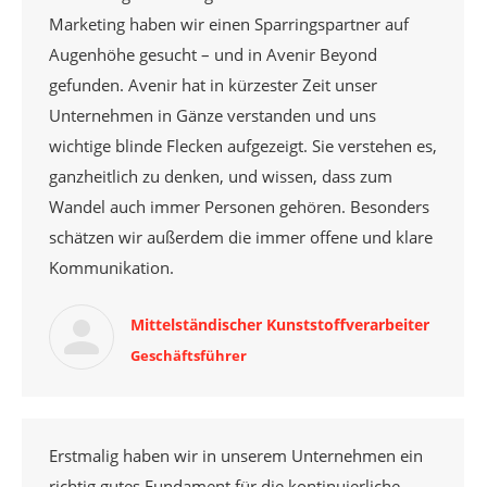
Marketing haben wir einen Sparringspartner auf
Augenhöhe gesucht – und in Avenir Beyond
gefunden. Avenir hat in kürzester Zeit unser
Unternehmen in Gänze verstanden und uns
wichtige blinde Flecken aufgezeigt. Sie verstehen es,
ganzheitlich zu denken, und wissen, dass zum
Wandel auch immer Personen gehören. Besonders
schätzen wir außerdem die immer offene und klare
Kommunikation.
Mittelständischer Kunststoffverarbeiter
Geschäftsführer
Erstmalig haben wir in unserem Unternehmen ein
richtig gutes Fundament für die kontinuierliche