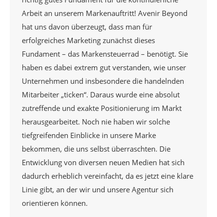
Arbeit an unserem Markenauftritt! Avenir Beyond
hat uns davon überzeugt, dass man für
erfolgreiches Marketing zunächst dieses
Fundament – das Markensteuerrad – benötigt. Sie
haben es dabei extrem gut verstanden, wie unser
Unternehmen und insbesondere die handelnden
Mitarbeiter „ticken“. Daraus wurde eine absolut
zutreffende und exakte Positionierung im Markt
herausgearbeitet. Noch nie haben wir solche
tiefgreifenden Einblicke in unsere Marke
bekommen, die uns selbst überraschten. Die
Entwicklung von diversen neuen Medien hat sich
dadurch erheblich vereinfacht, da es jetzt eine klare
Linie gibt, an der wir und unsere Agentur sich
orientieren können.