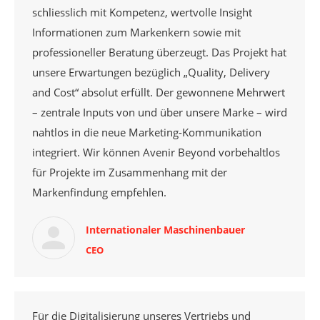
schliesslich mit Kompetenz, wertvolle Insight
Informationen zum Markenkern sowie mit
professioneller Beratung überzeugt. Das Projekt hat
unsere Erwartungen bezüglich „Quality, Delivery
and Cost“ absolut erfüllt. Der gewonnene Mehrwert
– zentrale Inputs von und über unsere Marke – wird
nahtlos in die neue Marketing-Kommunikation
integriert. Wir können Avenir Beyond vorbehaltlos
für Projekte im Zusammenhang mit der
Markenfindung empfehlen.
Internationaler Maschinenbauer
CEO
Für die Digitalisierung unseres Vertriebs und