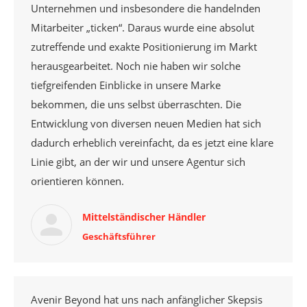
Unternehmen und insbesondere die handelnden
Mitarbeiter „ticken“. Daraus wurde eine absolut
zutreffende und exakte Positionierung im Markt
herausgearbeitet. Noch nie haben wir solche
tiefgreifenden Einblicke in unsere Marke
bekommen, die uns selbst überraschten. Die
Entwicklung von diversen neuen Medien hat sich
dadurch erheblich vereinfacht, da es jetzt eine klare
Linie gibt, an der wir und unsere Agentur sich
orientieren können.
Mittelständischer Händler
Geschäftsführer
Avenir Beyond hat uns nach anfänglicher Skepsis